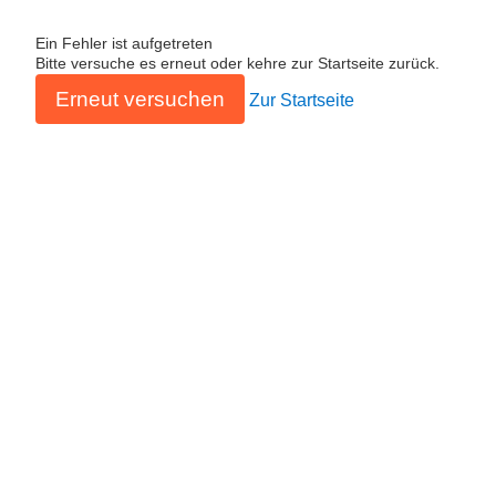
Ein Fehler ist aufgetreten
Bitte versuche es erneut oder kehre zur Startseite zurück.
Erneut versuchen
Zur Startseite